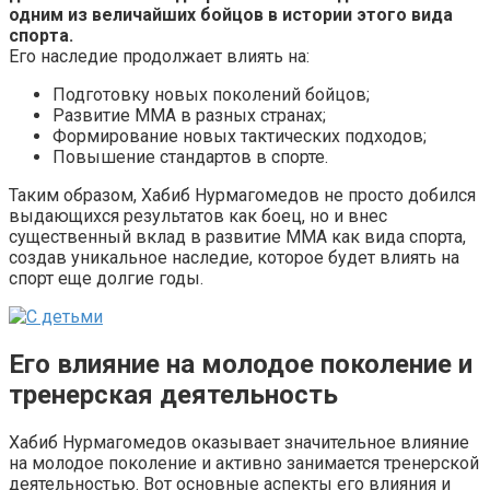
одним из величайших бойцов в истории этого вида
спорта.
Его наследие продолжает влиять на:
Подготовку новых поколений бойцов;
Развитие ММА в разных странах;
Формирование новых тактических подходов;
Повышение стандартов в спорте.
Таким образом, Хабиб Нурмагомедов не просто добился
выдающихся результатов как боец, но и внес
существенный вклад в развитие ММА как вида спорта,
создав уникальное наследие, которое будет влиять на
спорт еще долгие годы.
Его влияние на молодое поколение и
тренерская деятельность
Хабиб Нурмагомедов оказывает значительное влияние
на молодое поколение и активно занимается тренерской
деятельностью. Вот основные аспекты его влияния и