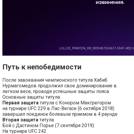
Путь к непобедимости
После завоевания чемпионского титула Хабиб
Нурмагомедов продолжил свое доминирование в
легком весе, проводя успешные защиты пояса.
Основные защиты титула:
Первая защита
титула с Конором Макгрегором
на турнире UFC 229 в Лас-Вегасе (6 октября 2018)
завершил поединок болевым приемом в 4 раунде
Вторая защита
титула
Бой с Дастином Порье (7 сентября 2019):
На турнире UFC 242