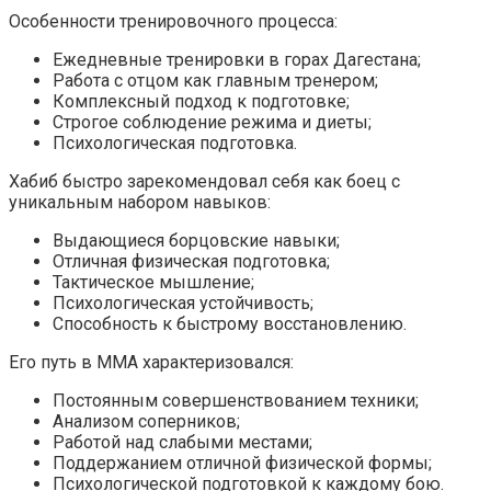
Особенности тренировочного процесса:
Ежедневные тренировки в горах Дагестана;
Работа с отцом как главным тренером;
Комплексный подход к подготовке;
Строгое соблюдение режима и диеты;
Психологическая подготовка.
Хабиб быстро зарекомендовал себя как боец с
уникальным набором навыков:
Выдающиеся борцовские навыки;
Отличная физическая подготовка;
Тактическое мышление;
Психологическая устойчивость;
Способность к быстрому восстановлению.
Его путь в ММА характеризовался:
Постоянным совершенствованием техники;
Анализом соперников;
Работой над слабыми местами;
Поддержанием отличной физической формы;
Психологической подготовкой к каждому бою.