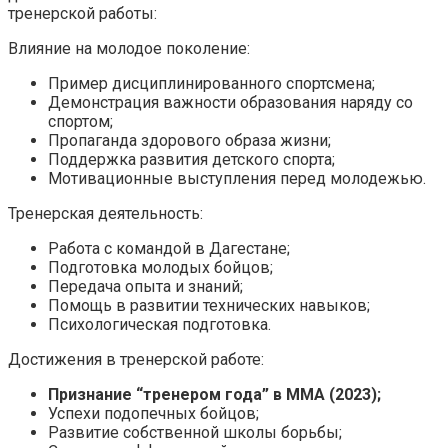
тренерской работы:
Влияние на молодое поколение:
Пример дисциплинированного спортсмена;
Демонстрация важности образования наряду со
спортом;
Пропаганда здорового образа жизни;
Поддержка развития детского спорта;
Мотивационные выступления перед молодежью.
Тренерская деятельность:
Работа с командой в Дагестане;
Подготовка молодых бойцов;
Передача опыта и знаний;
Помощь в развитии технических навыков;
Психологическая подготовка.
Достижения в тренерской работе:
Признание “тренером года” в ММА (2023);
Успехи подопечных бойцов;
Развитие собственной школы борьбы;