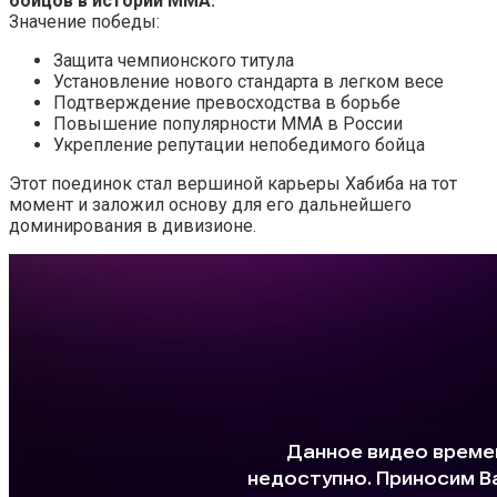
бойцов в истории ММА.
Значение победы:
Защита чемпионского титула
Установление нового стандарта в легком весе
Подтверждение превосходства в борьбе
Повышение популярности ММА в России
Укрепление репутации непобедимого бойца
Этот поединок стал вершиной карьеры Хабиба на тот
момент и заложил основу для его дальнейшего
доминирования в дивизионе.