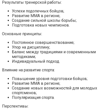
Результаты тренерской работы:
Успехи подопечных бойцов;
Развитие ММА в регионе;
Создание сильной школы борьбы;
Подготовка новых чемпионов.
Основные принципы:
Постоянное совершенствование;
Упор на дисциплину;
Баланс между традициями и современными
методиками;
Индивидуальный подход.
Влияние на развитие спорта:
Повышение уровня подготовки бойцов;
Развитие ММА в регионе;
Создание новых возможностей для молодых
спортсменов;
Популяризация спорта.
Перспективы: