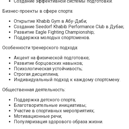
Создание эффективной системы подготовки.
Бизнес-проекты в сфере спорта:
Открытие Khabib Gym в Абу-Даби;
Создание Seedorf Khabib Performance Club в Дубае;
Развитие Eagle Fighting Championship;
Поддержка молодых спортсменов.
Особенности тренерского подхода:
Акцент на физической подготовке;
Развитие борцовских навыков;
Психологическая устойчивость;
Строгая дисциплина;
Индивидуальный подход к каждому спортсмену.
Общественная деятельность:
Поддержка детского спорта;
Благотворительные инициативы;
Участие в спортивных мероприятиях;
Мотивационные речи;
Популяризация здорового образа жизни.