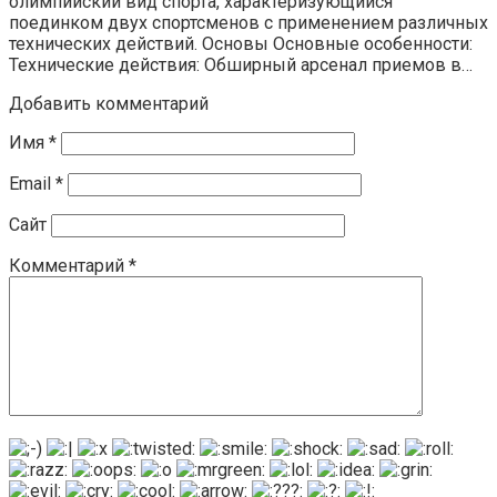
олимпийский вид спорта, характеризующийся
поединком двух спортсменов с применением различных
технических действий. Основы Основные особенности:
Технические действия: Обширный арсенал приемов в…
Добавить комментарий
Имя
*
Email
*
Сайт
Комментарий
*