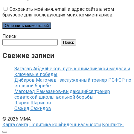
Сохранить моё имя, email и адрес сайта в этом
браузере для последующих моих комментариев.
Поиск
Поиск
Свежие записи
Загалав Абдулбеков: путь к олимпийской медали и
ключевые победы
Дибиров Магомед -заслуженный тренер РСФСР по
вольной борьбе
Магомед Рамазанов-выдающийся тренер
советской школы вольной борьбы
Шарип Шарипов
Сажид Сажидов
© 2026 ММА
Карта сайта
Политика конфиденциальности
Контакты