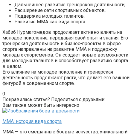
Дальнейшее развитие тренерской деятельности;
Расширение сети спортивных объектов;
Поддержка молодых талантов;
Развитие ММА как вида спорта.
Хабиб Нурмагомедов продолжает активно влиять на
молодое поколение, передавая свой опыт и знания. Его
тренерская деятельность и бизнес-проекты в сфере
спорта направлены на развитие ММА и поддержку
молодых спортсменов. Он создает новые возможности
для молодых талантов и способствует развитию спорта
в целом.
Его влияние на молодое поколение и тренерская
деятельность продолжают расти, что делает его важной
фигурой в современном спорте.
0
Понравилась статья? Поделиться с друзьями:
Вам также может быть интересно
ММА: история вида спорта
ММА — это смешанные боевые искусства, уникальный