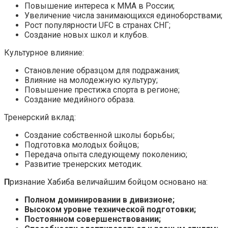
Повышение интереса к ММА в России;
Увеличение числа занимающихся единоборствами;
Рост популярности UFC в странах СНГ;
Создание новых школ и клубов.
Культурное влияние:
Становление образцом для подражания;
Влияние на молодежную культуру;
Повышение престижа спорта в регионе;
Создание медийного образа.
Тренерский вклад:
Создание собственной школы борьбы;
Подготовка молодых бойцов;
Передача опыта следующему поколению;
Развитие тренерских методик.
П
ризнание Хабиба величайшим бойцом основано на:
Полном доминировании в дивизионе;
Высоком уровне технической подготовки;
Постоянном совершенствовании;