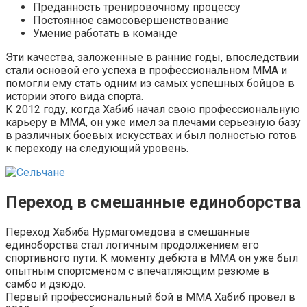
Преданность тренировочному процессу
Постоянное самосовершенствование
Умение работать в команде
Эти качества, заложенные в ранние годы, впоследствии
стали основой его успеха в профессиональном ММА и
помогли ему стать одним из самых успешных бойцов в
истории этого вида спорта.
К 2012 году, когда Хабиб начал свою профессиональную
карьеру в ММА, он уже имел за плечами серьезную базу
в различных боевых искусствах и был полностью готов
к переходу на следующий уровень.
Переход в смешанные единоборства
Переход Хабиба Нурмагомедова в смешанные
единоборства стал логичным продолжением его
спортивного пути. К моменту дебюта в ММА он уже был
опытным спортсменом с впечатляющим резюме в
самбо и дзюдо.
Первый профессиональный бой в ММА Хабиб провел в